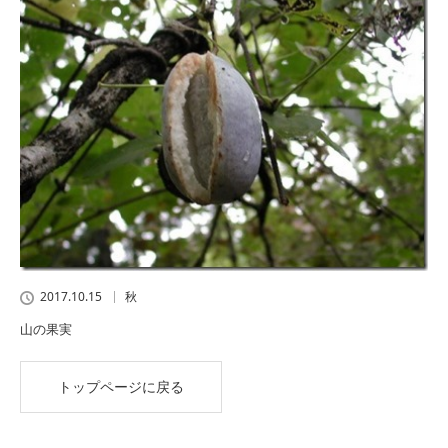
2017.10.15
秋
山の果実
トップページに戻る