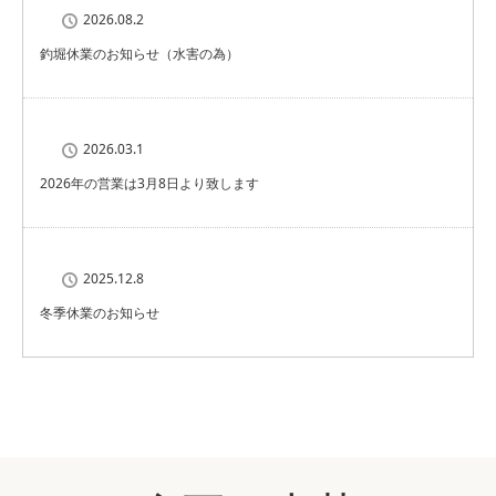
2026.08.2
釣堀休業のお知らせ（水害の為）
2026.03.1
2026年の営業は3月8日より致します
2025.12.8
冬季休業のお知らせ